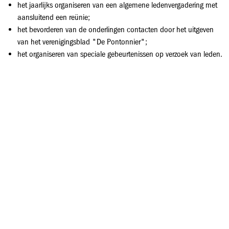
het jaarlijks organiseren van een algemene ledenvergadering met
aansluitend een reünie;
het bevorderen van de onderlingen contacten door het uitgeven
van het verenigingsblad "De Pontonnier";
het organiseren van speciale gebeurtenissen op verzoek van leden.