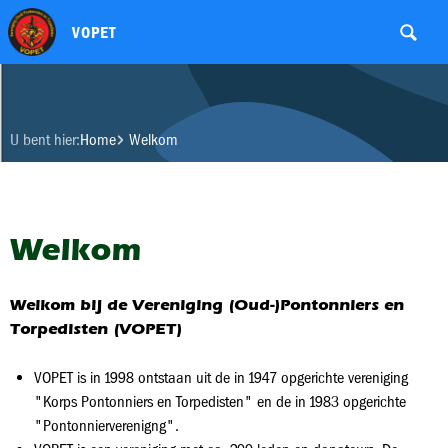
VOPET
U bent hier:
Home
Welkom
Welkom
Welkom bij de Vereniging (Oud-)Pontonniers en
Torpedisten (VOPET)
VOPET is in 1998 ontstaan uit de in 1947 opgerichte vereniging
"Korps Pontonniers en Torpedisten" en de in 1983 opgerichte
"Pontonnierverenigng".