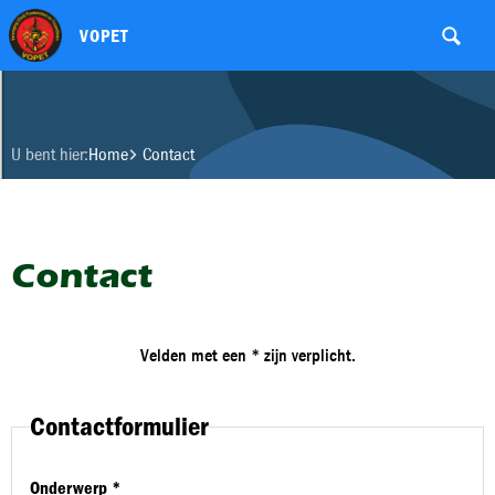
VOPET
U bent hier:
Home
Contact
Contact
Velden met een * zijn verplicht.
Contactformulier
Onderwerp *