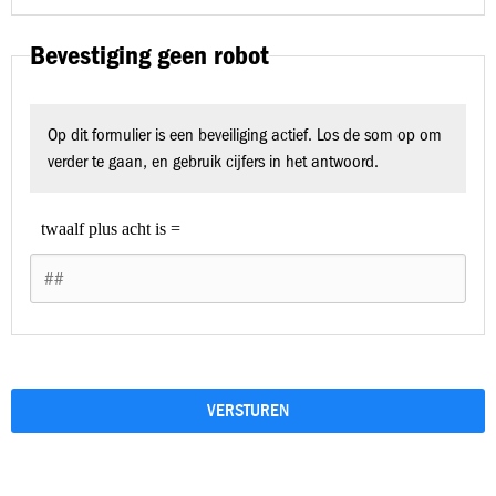
Bevestiging geen robot
Op dit formulier is een beveiliging actief. Los de som op om
verder te gaan, en gebruik cijfers in het antwoord.