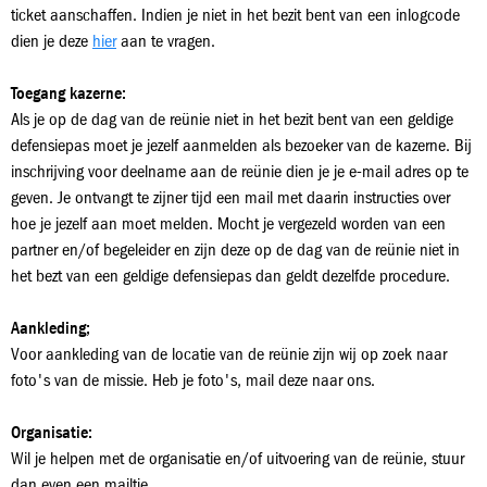
ticket aanschaffen. Indien je niet in het bezit bent van een inlogcode
dien je deze
hier
aan te vragen.
Toegang kazerne:
Als je op de dag van de reünie niet in het bezit bent van een geldige
defensiepas moet je jezelf aanmelden als bezoeker van de kazerne. Bij
inschrijving voor deelname aan de reünie dien je je e-mail adres op te
geven. Je ontvangt te zijner tijd een mail met daarin instructies over
hoe je jezelf aan moet melden. Mocht je vergezeld worden van een
partner en/of begeleider en zijn deze op de dag van de reünie niet in
het bezt van een geldige defensiepas dan geldt dezelfde procedure.
Aankleding;
Voor aankleding van de locatie van de reünie zijn wij op zoek naar
foto's van de missie. Heb je foto's, mail deze naar ons.
Organisatie:
Wil je helpen met de organisatie en/of uitvoering van de reünie, stuur
dan even een mailtje.