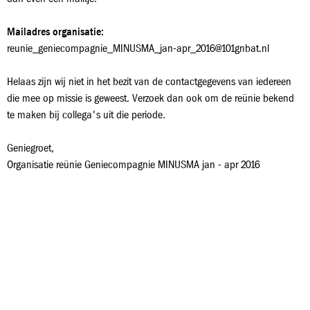
Mailadres organisatie:
reunie_geniecompagnie_MINUSMA_jan-apr_2016@101gnbat.nl
Helaas zijn wij niet in het bezit van de contactgegevens van iedereen
die mee op missie is geweest. Verzoek dan ook om de reünie bekend
te maken bij collega's uit die periode.
Geniegroet,
Organisatie reünie Geniecompagnie MINUSMA jan - apr 2016